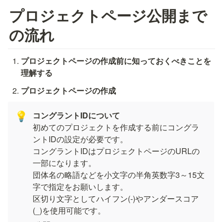
プロジェクトページ公開まで
の流れ
プロジェクトページの作成前に知っておくべきことを
理解する
プロジェクトページの作成
コングラントIDについて
💡
初めてのプロジェクトを作成する前にコングラ
ントIDの設定が必要です。

コングラントIDはプロジェクトページのURLの
一部になります。

団体名の略語などを小文字の半角英数字3～15文
字で指定をお願いします。

区切り文字としてハイフン(-)やアンダースコア
(_)を使用可能です。