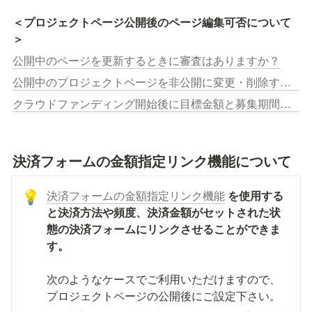
＜プロジェクトページ公開後のページ編集可否について
＞
公開中のページを更新するときに審査はありますか？
公開中のプロジェクトページを非公開に変更・削除することはできますか？
クラウドファンディング開始後に目標金額と募集期間を変更できますか？
決済フォームの金額指定リンク機能について
決済フォームの金額指定リンク機能
を使用する
💡
と決済方法や頻度、決済金額がセットされた状
態の決済フォームにリンクさせることができま
す。

次のようなケースでご利用いただけますので、
プロジェクトページの公開後にご設定下さい。