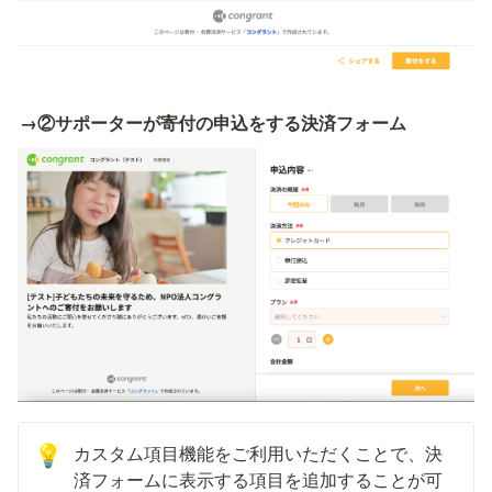
→②サポーターが寄付の申込をする決済フォーム
カスタム項目機能をご利用いただくことで、決
💡
済フォームに表示する項目を追加することが可