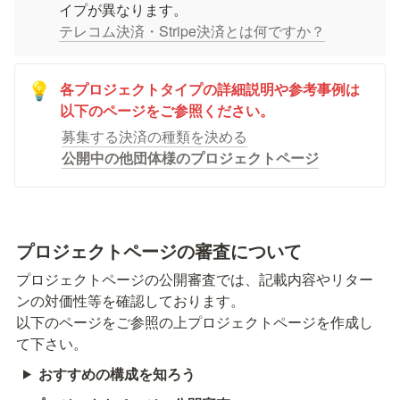
テレコム決済・Stripe決済とは何ですか？
各プロジェクトタイプの詳細説明や参考事例は
💡
以下のページをご参照ください。
募集する決済の種類を決める
公開中の他団体様のプロジェクトページ
プロジェクトページの審査について
プロジェクトページの公開審査では、記載内容やリター
ンの対価性等を確認しております。

以下のページをご参照の上プロジェクトページを作成し
て下さい。
おすすめの構成を知ろう