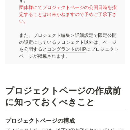
団体様にてプロジェクトページの公開日時を指
定することは出来かねますので予めご了承下さ
い。
また、プロジェクト編集＞詳細設定で限定公開
の設定にしているプロジェクト以外は、ページ
を公開すると
コングラントのHP
にプロジェクト
ページが掲載されます。
プロジェクトページの作成前
に知っておくべきこと
プロジェクトページの構成
プロジェクトページは、以下の①と②をセットで1ページ