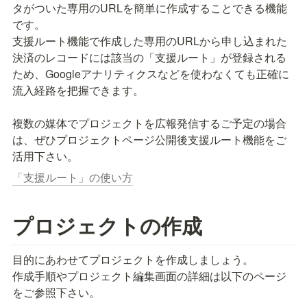
タがついた専用のURLを簡単に作成することできる機能
です。

支援ルート機能で作成した専用のURLから申し込まれた
決済のレコードには該当の「支援ルート」が登録される
ため、Googleアナリティクスなどを使わなくても正確に
流入経路を把握できます。

複数の媒体でプロジェクトを広報発信するご予定の場合
は、ぜひプロジェクトページ公開後支援ルート機能をご
活用下さい。
「支援ルート」の使い方
プロジェクトの作成
目的にあわせてプロジェクトを作成しましょう。

作成手順やプロジェクト編集画面の詳細は以下のページ
をご参照下さい。
