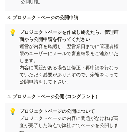
公開URL
プロジェクトページの公開申請
プロジェクトページを作成し終えたら、管理画
💡
面から公開申請を行ってください
運営が内容を確認し、翌営業日までに管理者権
限のユーザーにメールで審査結果をご連絡いた
します。

内容に問題がある場合は修正・再申請を行なっ
ていただく必要がありますので、余裕をもって
公開申請をして下さい。
プロジェクトページ公開 (コングラント）
プロジェクトページの公開について
💡
プロジェクトページの内容に問題がなければ審
査が完了した時点で弊社にてページを公開しま