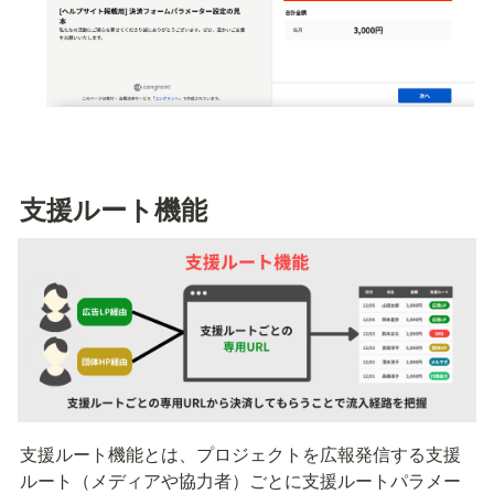
支援ルート機能
支援ルート機能とは、プロジェクトを広報発信する支援
ルート（メディアや協力者）ごとに支援ルートパラメー