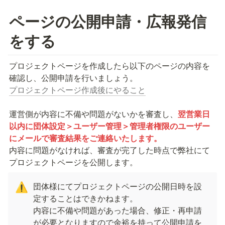
ページの公開申請・広報発信
をする
プロジェクトページを作成したら以下のページの内容を
プロジェクトページ作成後にやること
運営側が内容に不備や問題がないかを審査し、
翌営業日
以内に団体設定＞ユーザー管理＞管理者権限のユーザー
にメールで審査結果をご連絡いたします。
内容に問題がなければ、審査が完了した時点で弊社にて
プロジェクトページを公開します。
団体様にてプロジェクトページの公開日時を設
⚠️
定することはできかねます。

内容に不備や問題があった場合、修正・再申請
が必要となりますので余裕を持って公開申請を