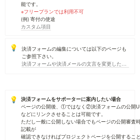
※フリープランでは利用不可
カスタム項目
💡
決済フォームの編集については以下のページも
決済フォームや決済メールの文言を変更したり追記することはできますか？
決済フォームをサポーターに案内したい場合
💡
ページの公開後、①ではなく②決済フォームの公開UR
などにリンクさせることは可能です。

ただし一般に公開しない場合でもページの公開審査
記載が

確認できなければプロジェクトページを公開するこ