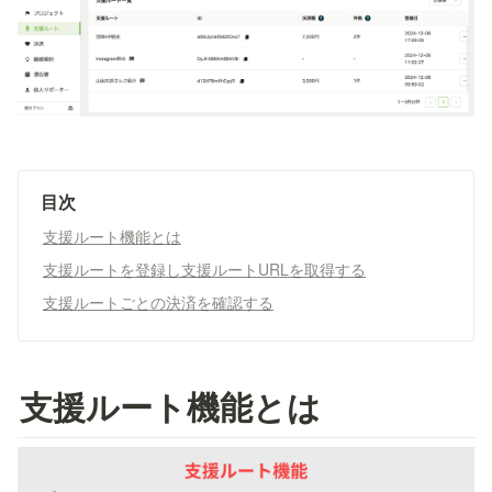
目次
支援ルート機能とは
支援ルートを登録し支援ルートURLを取得する
支援ルートごとの決済を確認する
支援ルート機能とは