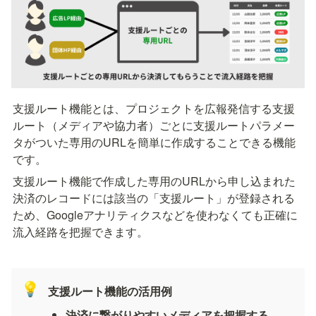
支援ルート機能とは、プロジェクトを広報発信する支援
ルート（メディアや協力者）ごとに支援ルートパラメー
タがついた専用のURLを簡単に作成することできる機能
です。
支援ルート機能で作成した専用のURLから申し込まれた
決済のレコードには該当の「支援ルート」が登録される
ため、Googleアナリティクスなどを使わなくても正確に
流入経路を把握できます。
💡
支援ルート機能の活用例
決済に繋がりやすいメディアを把握する