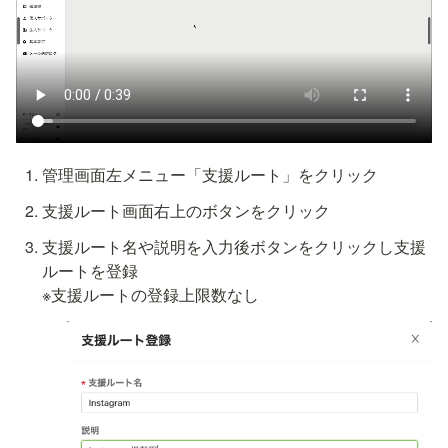
管理画面左メニュー「支援ルート」をクリック
支援ルート画面右上の
ボタンをクリック
支援ルート名や説明を入力後
ボタンをクリックし支援
ルートを登録

※支援ルートの登録上限数なし