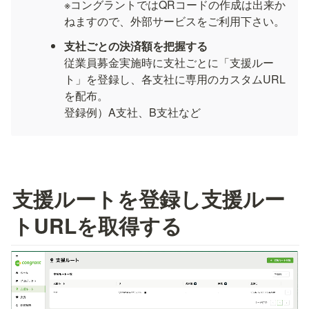
※コングラントではQRコードの作成は出来か
ねますので、外部サービスをご利用下さい。
支社ごとの決済額を把握する
従業員募金実施時に支社ごとに「支援ルー
ト」を登録し、各支社に専用のカスタムURL
を配布。

登録例）A支社、B支社など
支援ルートを登録し支援ルー
トURLを取得する