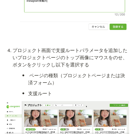
プロジェクト画面で支援ルートパラメータを追加した
いプロジェクトページのトップ画像にマウスをのせ、
ボタンをクリックし以下を選択する
 ページの種類（プロジェクトページまたは決
済フォーム）
支援ルート