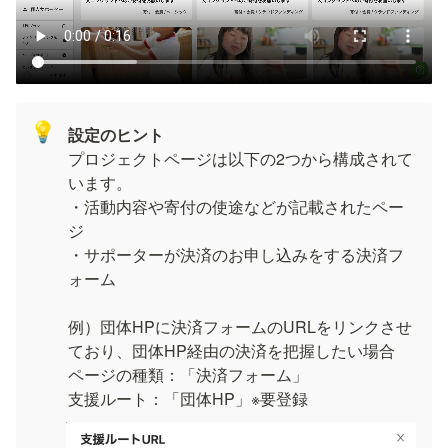
💡
設定のヒント
プロジェクトページは以下の2つから構成されて
います。

・活動内容や寄付の使途などが記載されたペー
ジ

・サポーターが決済のお申し込みをする決済フ
ォーム

例）団体HPに決済フォームのURLをリンクさせ
ており、団体HP経由の決済を把握したい場合

ページの種類：「決済フォーム」

支援ルート：「団体HP」※要登録