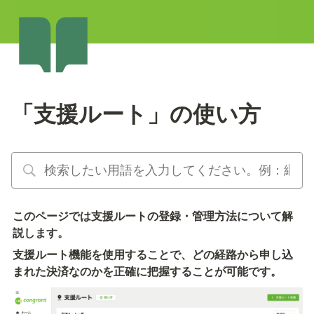
「支援ルート」の使い方
このページでは支援ルートの登録・管理方法について解
説します。
支援ルート機能を使用することで、どの経路から申し込
まれた決済なのかを正確に把握することが可能です。