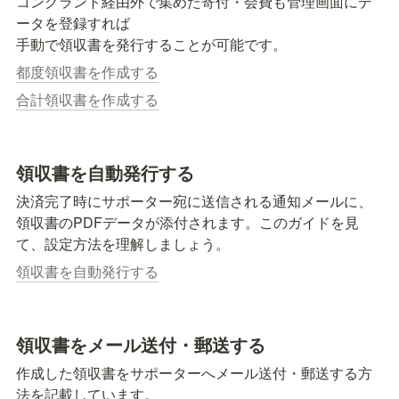
コングラント経由外で集めた寄付・会費も管理画面にデ
ータを登録すれば

手動で領収書を発行することが可能です。
都度領収書を作成する
合計領収書を作成する
領収書を自動発行する
決済完了時にサポーター宛に送信される通知メールに、
領収書のPDFデータが添付されます。このガイドを見
て、設定方法を理解しましょう。
領収書を自動発行する
領収書をメール送付・郵送する
作成した領収書をサポーターへメール送付・郵送する方
法を記載しています。