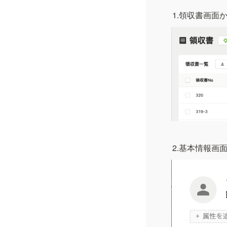
1.領収書画面
2.基本情報画