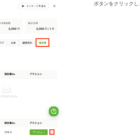
ボタンをクリックし