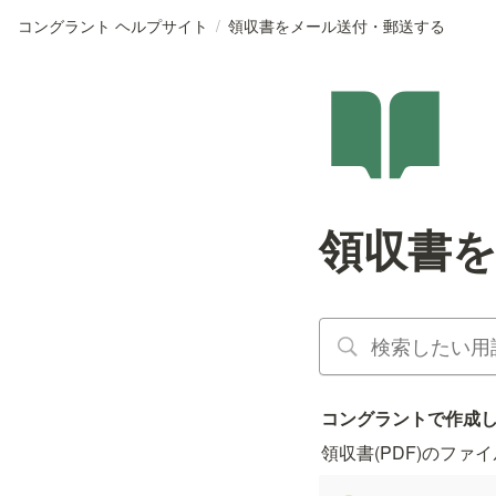
コングラント ヘルプサイト
/
領収書をメール送付・郵送する
領収書
コングラントで作成し
領収書(PDF)のファ