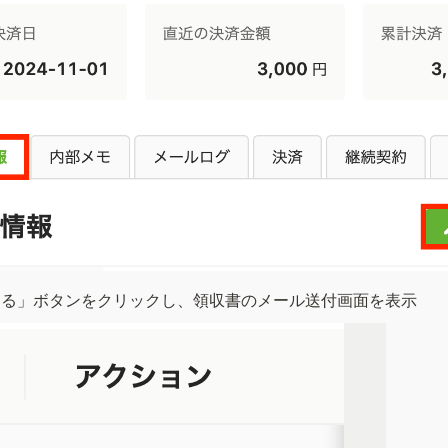
を送る」ボタンをクリックし、領収書のメール送付画面を表示