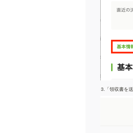
3.「領収書