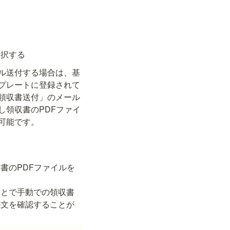
選択する
ル送付する場合は、基
プレートに登録されて
領収書送付」のメール
し領収書のPDFファイ
書のPDFファイルを
ことで手動での領収書
ル文を確認することが