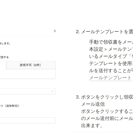
メールテンプレートを
手動で領収書をメー
本設定＞メールテン
いるメールタイプ「
テンプレートを使用
メールテンプレート
ボタンをクリックし領収
ボタンをクリックする
のメール送付前にメー
出来ます。