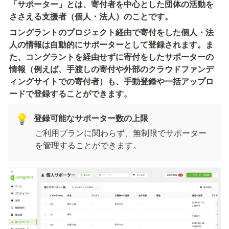
「サポーター」とは、寄付者を中心とした団体の活動を
ささえる支援者（個人・法人）のことです。
コングラントのプロジェクト経由で寄付をした個人・法
人の情報は自動的にサポーターとして登録されます。ま
た、コングラントを経由せずに寄付をしたサポーターの
情報（例えば、手渡しの寄付や外部のクラウドファンデ
ィングサイトでの寄付者）も、手動登録や一括アップロ
登録可能なサポーター数の上限
💡
ご利用プランに関わらず、無制限でサポーター
を管理することができます。