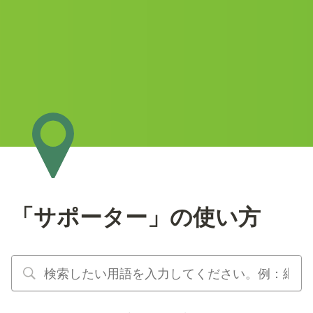
「サポーター」の使い方