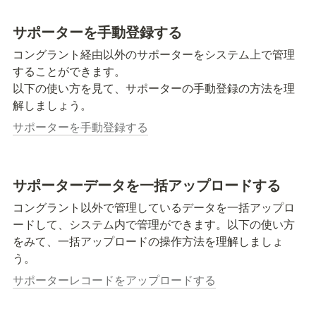
サポーターを手動登録する
コングラント経由以外のサポーターをシステム上で管理
することができます。

以下の使い方を見て、サポーターの手動登録の方法を理
解しましょう。
サポーターを手動登録する
サポーターデータを一括アップロードする
コングラント以外で管理しているデータを一括アップロ
ードして、システム内で管理ができます。以下の使い方
をみて、一括アップロードの操作方法を理解しましょ
う。
サポーターレコードをアップロードする