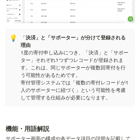
「
決済」と「サポーター」が分けて登録される
💡
1度の寄付申し込みにつき、「決済」と「サポー
ター」それぞれ1つずつレコードが登録されま
す。これは、同じサポーターが複数回寄付を行
う可能性があるためです。

寄付管理システムでは「複数の寄付レコードが1
人のサポーターに紐づく」という可能性を考慮
して管理する仕組みが必要になります。
機能・用語解説
サポーター画面の構成や各データ項目の説明を記載して