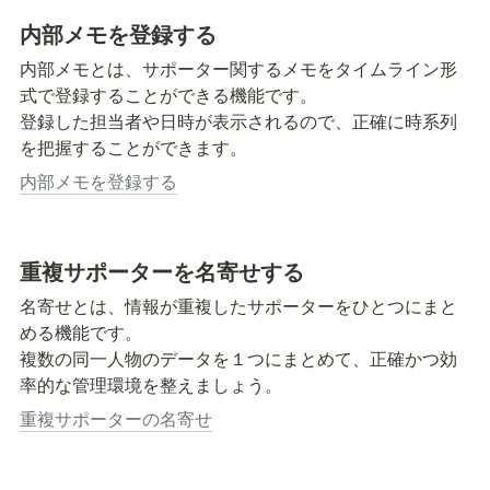
内部メモを登録する
内部メモとは、サポーター関するメモをタイムライン形
式で登録することができる機能です。

登録した担当者や日時が表示されるので、正確に時系列
を把握することができます。
内部メモを登録する
重複サポーターを名寄せする
名寄せとは、情報が重複したサポーターをひとつにまと
める機能です。

複数の同一人物のデータを１つにまとめて、正確かつ効
率的な管理環境を整えましょう。
重複サポーターの名寄せ