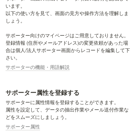
います。

以下の使い方を見て、画面の見方や操作方法を理解しま
しょう。

サポーター向けのマイページはご用意しておりません。
登録情報 (住所やメールアドレス)の変更依頼があった場
合は個人/法人サポーター画面からレコードを編集して下
さい。
サポーターの機能・用語解説
サポーター属性を登録する
サポーターに属性情報を登録することができます。

属性を設定して、データの抽出作業やメール送付作業な
どをスムーズにしましょう。
サポーター属性