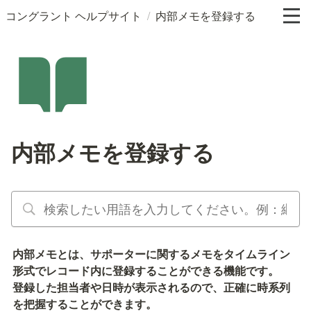
/
コングラント ヘルプサイト
内部メモを登録する
内部メモを登録する
内部メモとは、サポーターに関するメモをタイムライン
形式でレコード内に登録することができる機能です。

登録した担当者や日時が表示されるので、正確に時系列
を把握することができます。