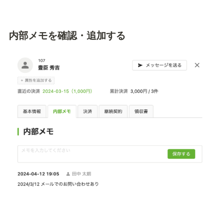
内部メモを確認・追加する