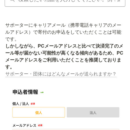
サポーターにキャリアメール（携帯電話キャリアのメー
ルアドレス）で寄付のお申込をしていただくことは可能
しかしながら、PCメールアドレスと比べて決済完了のメ
ール等が届かない可能性が高くなる傾向があるため、PC
メールアドレスをご利用いただくことを推奨しておりま
サポーター・団体にはどんなメールが送られますか？