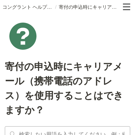
/
コングラント ヘルプサイト
寄付の申込時にキャリアメール（携帯電話のアドレス）を使用することはできますか？
寄付の申込時にキャリアメ
ール（携帯電話のアドレ
ス）を使用することはでき
ますか？