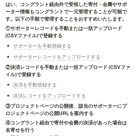
はい、コングラント経由外で受領した寄付・会費やサポ
ーター情報もコングラントで一元管理することが可能で
①サポーターレコードを手動または一括アップロード 
(CSVファイル)で登録する
サポーターを手動登録する
サポーターレコードをアップロードする
②決済レコードを手動または一括アップロード (CSVファ
イル)で登録する
決済を手動登録する
決済レコードをアップロードする
③プロジェクトページの公開後、該当のサポーターにプ
ロジェクトページの公開URLを案内する
④コングラント経由で寄付や会費の決済があった場合は
名寄せを行う 