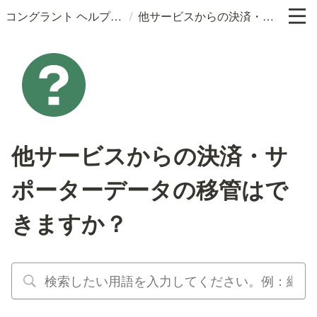
/
コングラント ヘルプサイト
他サービスからの決済・サポーターデータの移管はできますか？
他サービスからの決済・サ
ポーターデータの移管はで
きますか？