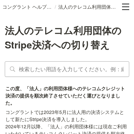
/
コングラント ヘルプサイト
法人のテレコム利用団体のStripe決済への切り替え
法人のテレコム利用団体の
Stripe決済への切り替え
この度、「法人」の利用団体様へのテレコムクレジット
決済の提供を順次終了させていただく運びとなりまし
た。
コングラントでは2023年5月に法人用の決済システムと
して新たにStripe決済を導入しました。

2024年12月以降、「法人」の利用団体様には現在ご利用
いただいているテレコムクレジット決済の提供を順次終