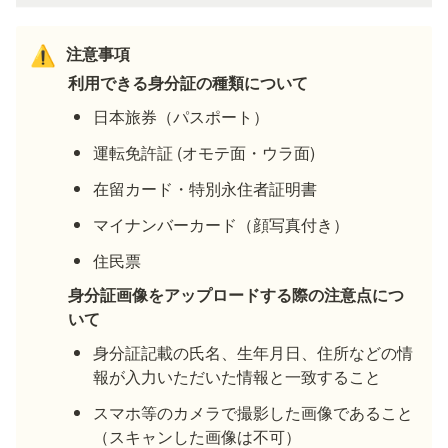
注意事項
⚠️
利用できる身分証の種類について
日本旅券（パスポート）
運転免許証 (オモテ面・ウラ面)
在留カード・特別永住者証明書
マイナンバーカード（顔写真付き）
身分証画像をアップロードする際の注意点につ
いて
身分証記載の氏名、生年月日、住所などの情
報が入力いただいた情報と一致すること
スマホ等のカメラで撮影した画像であること
（スキャンした画像は不可）