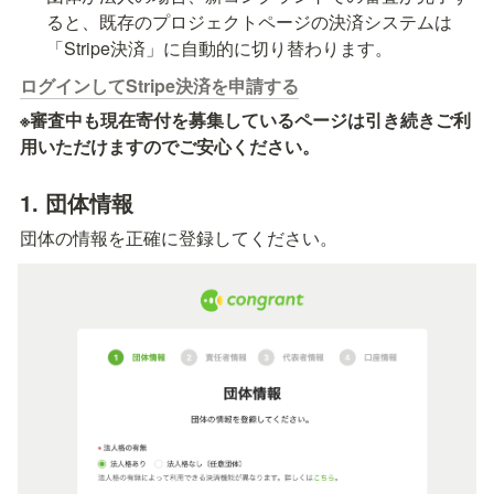
ると、既存のプロジェクトページの決済システムは
「Stripe決済」に自動的に切り替わります。
ログインしてStripe決済を申請する
※審査中も現在寄付を募集しているページは引き続きご利
用いただけますのでご安心ください。
1. 
団体情報
団体の情報を正確に登録してください。