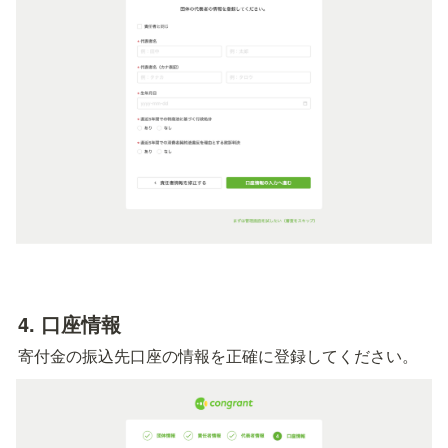
4. 
口座情報
寄付金の振込先口座の情報を正確に登録してください。