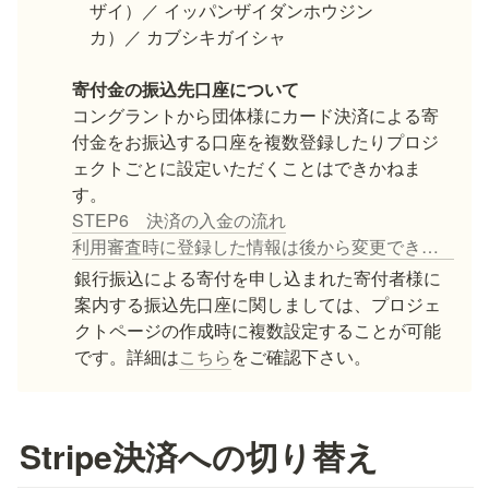
　ザイ）／ イッパンザイダンホウジン

　カ）／ カブシキガイシャ

寄付金の振込先口座について
コングラントから団体様にカード決済による寄
付金をお振込する口座を複数登録したりプロジ
ェクトごとに設定いただくことはできかねま
STEP6 決済の入金の流れ
利用審査時に登録した情報は後から変更できますか？
銀行振込による寄付を申し込まれた寄付者様に
案内する振込先口座に関しましては、プロジェ
クトページの作成時に複数設定することが可能
です。詳細は
こちら
をご確認下さい。
Stripe決済への切り替え