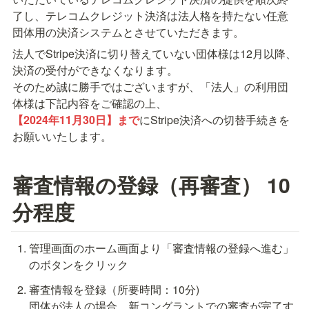
了し、テレコムクレジット決済は法人格を持たない任意
団体用の決済システムとさせていただきます。
法人でStripe決済に切り替えていない団体様は12月以降、
決済の受付ができなくなります。

そのため誠に勝手ではございますが、「法人」の利用団
【2024年11月30日】まで
にStripe決済への切替手続きを
お願いいたします。
審査情報の登録（再審査） 10
分程度
管理画面のホーム画面より「審査情報の登録へ進む」
のボタンをクリック
審査情報を登録（所要時間：10分)

団体が法人の場合、新コングラントでの審査が完了す