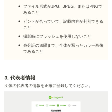
ファイル形式がJPG、JPEG、またはPNGで
あること
ピントが合っていて、記載内容が判別できる
こと
撮影時にフラッシュを使用しないこと
身分証の四隅まで、全体が写ったカラー画像
であること
3. 代表者情報
団体の代表者の情報を正確に登録してください。