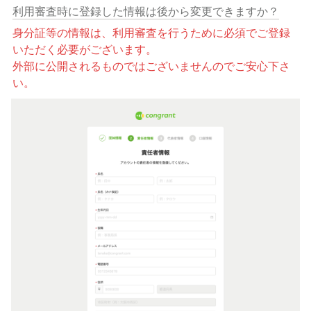
利用審査時に登録した情報は後から変更できますか？
身分証等の情報は、利用審査を行うために必須でご登録
いただく必要がございます。

外部に公開されるものではございませんのでご安心下さ
い。