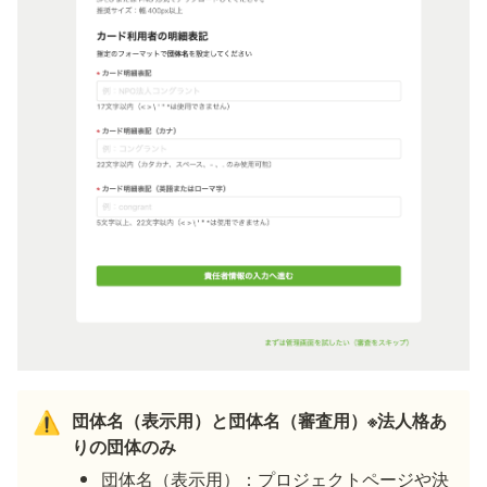
団体名（表示用）と団体名（審査用）※法人格あ
⚠️
りの団体のみ
団体名（表示用）：プロジェクトページや決