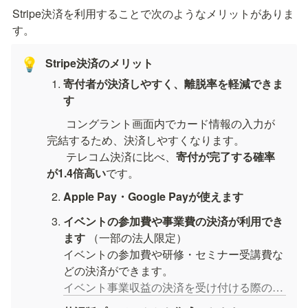
Stripe決済を利用することで次のようなメリットがありま
す。
Stripe決済のメリット
💡
寄付者が決済しやすく、離脱率を軽減できま
す
       コングラント画面内でカード情報の入力が
完結するため、決済しやすくなります。

       テレコム決済に比べ、
寄付が完了する確率
が1.4倍高い
です。
Apple Pay・Google Payが使えます
イベントの参加費や事業費の決済が利用でき
ます 
（一部の法人限定）

イベントの参加費や研修・セミナー受講費な
イベント事業収益の決済を受け付ける際の注意事項