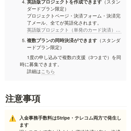
英語版プロジェクトを作成できます
（スタン
ダードプラン限定）

プロジェクトページ・決済フォーム・決済完
英語版プロジェクト（単発のカード決済）を作成・編集する
複数プランの同時決済ができます
（スタンダ
ードプラン限定）
      1度の申し込みで複数の支援（3つまで）を同
時に募集できます。

      詳細は
こちら
注意事項
入金事務手数料はStripe・テレコム両方で発生し
⚠️