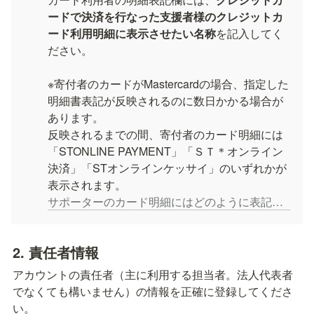
ードで決済を行なった支援者様のクレジットカ
ード利用明細に表示させたい名称
を記入してく
ださい。

※寄付者のカードがMastercardの場合、指定した
明細書表記が反映されるのに数日かかる場合が
あります。

反映されるまでの間、寄付者のカード明細には
「STONLINE PAYMENT」「ＳＴ＊オンライン
決済」「STオンラインケッサイ」のいずれかが
サポーターのカード明細にはどのように表記されますか？
2. 責任者
情報
アカウントの責任者（主に利用する担当者。法人代表者
でなくても構いません）の情報を正確に登録してくださ