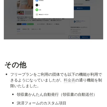
その他
フリープランをご利用の団体でも以下の機能が利用で
きるようになっていましたが、
料金表
の通り機能を制
限いたしました。
領収書かんたん自動発行（領収書の自動送付）
決済フォームのカスタム項目