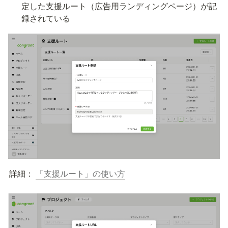
定した支援ルート（広告用ランディングページ）が記
録されている
詳細： 
「支援ルート」の使い方