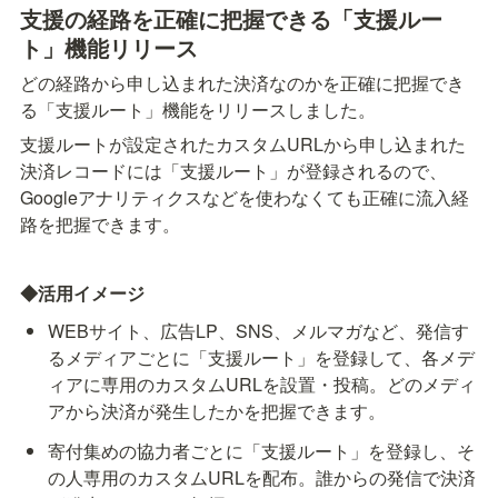
支援の経路を正確に把握できる「支援ルー
ト」機能リリース
どの経路から申し込まれた決済なのかを正確に把握でき
る「支援ルート」機能をリリースしました。
支援ルートが設定されたカスタムURLから申し込まれた
決済レコードには「支援ルート」が登録されるので、
Googleアナリティクスなどを使わなくても正確に流入経
路を把握できます。
◆活用イメージ
WEBサイト、広告LP、SNS、メルマガなど、発信す
るメディアごとに「支援ルート」を登録して、各メデ
ィアに専用のカスタムURLを設置・投稿。どのメディ
アから決済が発生したかを把握できます。
寄付集めの協力者ごとに「支援ルート」を登録し、そ
の人専用のカスタムURLを配布。誰からの発信で決済