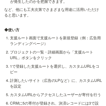
が発生したのかを把握できます。
など、他にも工夫次第でさまざまな用途に活用いただけ
ると思います。
◆使い方
支援ルート画面で支援ルートを新規登録（例：広告用
ランディングページ）
プロジェクトの一覧・詳細画面から「支援ルート
URL」ボタンをクリック
1で登録した支援ルートを選択し、カスタムURLをコ
ピー
計測したいサイト（広告のLPなど）に、カスタムURL
を設定
カスタムURLからアクセスしたユーザーが寄付を行う
CRMに5の寄付が登録され、決済レコードには3で設