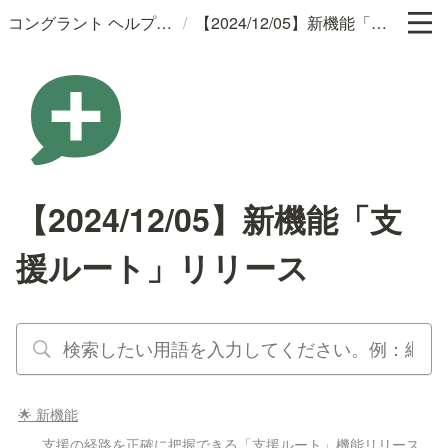
/
コングラント ヘルプサイト
【2024/12/05】新機能「支援ルート」リリース
【2024/12/05】新機能「支
援ルート」リリース
🌟 新機能
支援の経路を正確に把握できる「支援ルート」機能リリース