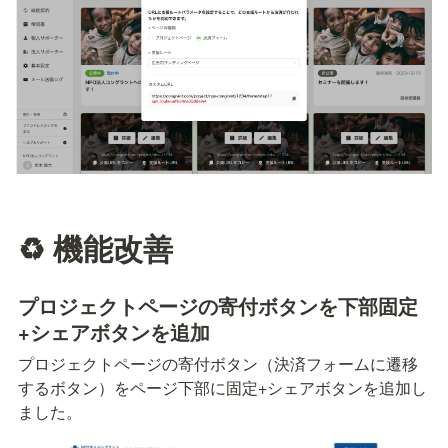
♻️ 機能改善
プロジェクトページの寄付ボタンを下部固定
+シェアボタンを追加
プロジェクトページの寄付ボタン（決済フォームに遷移
するボタン）をページ下部に固定+シェアボタンを追加し
ました。