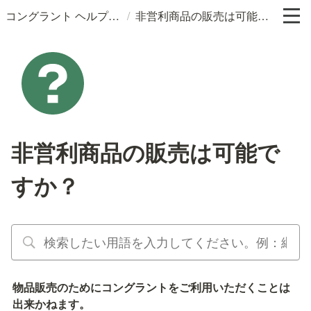
/
コングラント ヘルプサイト
非営利商品の販売は可能ですか？
非営利商品の販売は可能で
すか？
物品販売のためにコングラントをご利用いただくことは
出来かねます。