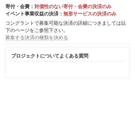
寄付・会費：
イベント事業収益の決済
：
コングラントで募集可能な決済の詳細につきましては以
募集する決済の種類を決める
プロジェクトについてよくある質問