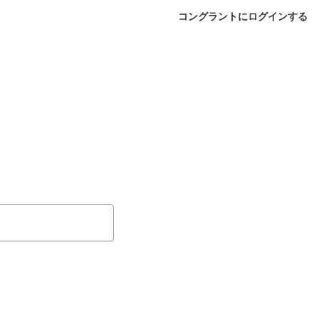
コングラントにログインする