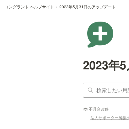
コングラント ヘルプサイト
/
2023年5月31日のアップデート
2023
🐞 不具合改修
法人サポーター編集