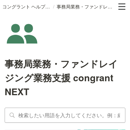
/
コングラント ヘルプサイト
事務局業務・ファンドレイジング業務支援 congrant NEXT
事務局業務・ファンドレイ
ジング業務支援 congrant
NEXT