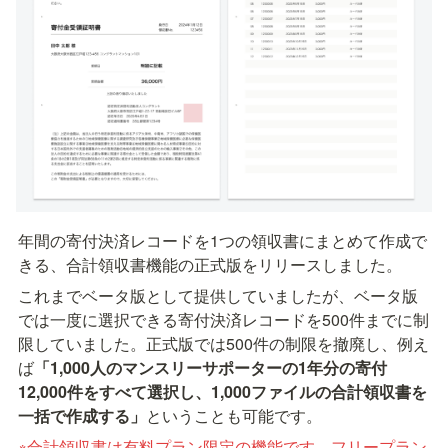
年間の寄付決済レコードを1つの領収書にまとめて作成で
きる、合計領収書機能の正式版をリリースしました。
これまでベータ版として提供していましたが、ベータ版
では一度に選択できる寄付決済レコードを500件までに制
限していました。正式版では500件の制限を撤廃し、例え
ば
「1,000人のマンスリーサポーターの1年分の寄付
12,000件をすべて選択し、1,000ファイルの合計領収書を
一括で作成する」
ということも可能です。
※合計領収書は有料プラン限定の機能です。フリープラン