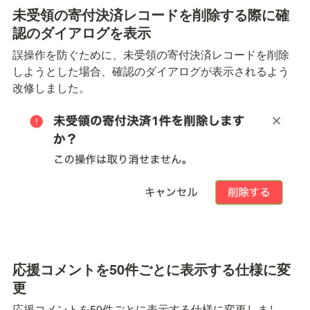
未受領の寄付決済レコードを削除する際に確
認のダイアログを表示
誤操作を防ぐために、未受領の寄付決済レコードを削除
しようとした場合、確認のダイアログが表示されるよう
改修しました。
応援コメントを50件ごとに表示する仕様に変
更
応援コメントを50件ごとに表示する仕様に変更しまし