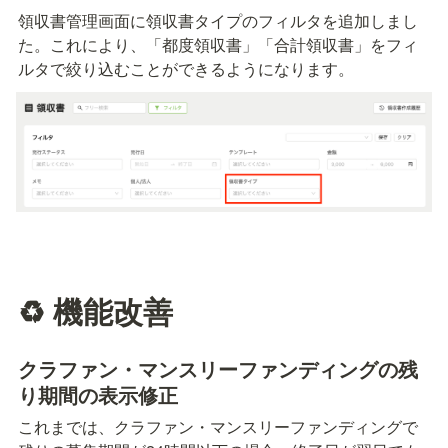
領収書管理画面に領収書タイプのフィルタを追加しまし
た。これにより、「都度領収書」「合計領収書」をフィ
ルタで絞り込むことができるようになります。
♻️ 機能改善
クラファン・マンスリーファンディングの残
り期間の表示修正
これまでは、クラファン・マンスリーファンディングで