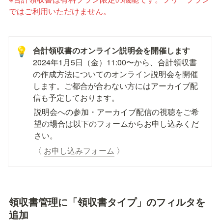
ではご利用いただけません。
💡
2024年1月5日（金）11:00〜から、合計領収書
の作成方法についてのオンライン説明会を開催
します。ご都合が合わない方にはアーカイブ配
信も予定しております。
説明会への参加・アーカイブ配信の視聴をご希
望の場合は以下のフォームからお申し込みくだ
さい。
〈 
お申し込みフォーム
 〉
領収書管理に「領収書タイプ」のフィルタを
追加