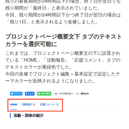
残りの募集期間が24時間以下の場合、終了日が翌日でも
残り期間が「
最終日」
と表示されていました。

今回、残り期間が24時間以下かつ終了日が翌日の場合は
「残り1日」と表示されるよう改修しました。
プロジェクトページ概要文下 タブのテキスト
カラーを選択可能に
これまでは、プロジェクトページ概要文の下に設置され
ている「HOME」「活動報告」「応援コメント」タブの
テキストカラーが黄緑色でした。

今回の改修でプロジェクト編集＞基本設定で設定したテ