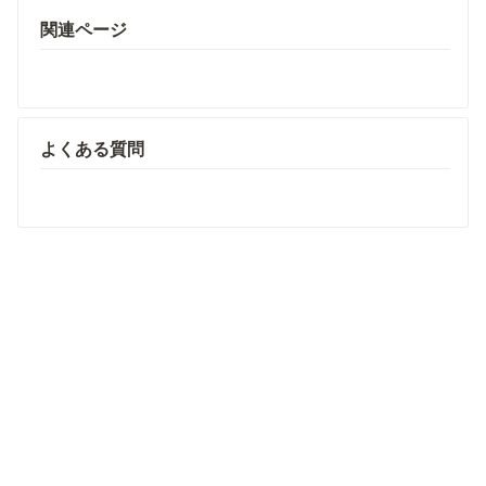
関連ページ
よくある質問