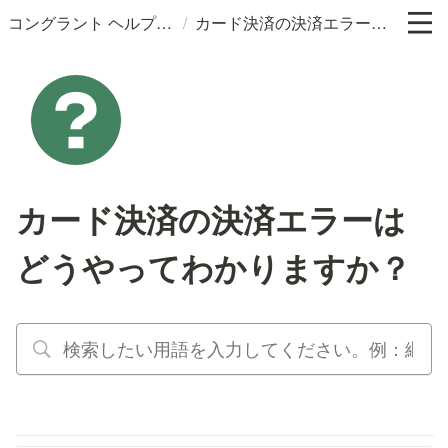
/
コングラント ヘルプサイト
カード決済の決済エラーはどうやってわかりますか？
カード決済の決済エラーは
どうやってわかりますか？