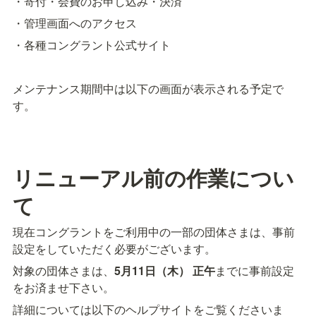
・寄付・会費のお申し込み・決済
・管理画面へのアクセス
・各種コングラント公式サイト
メンテナンス期間中は以下の画面が表示される予定で
す。
リニューアル前の作業につい
て
現在コングラントをご利用中の一部の団体さまは、事前
設定をしていただく必要がございます。
対象の団体さまは、
5月11日（木） 正午
までに事前設定
をお済ませ下さい。
詳細については以下のヘルプサイトをご覧くださいま