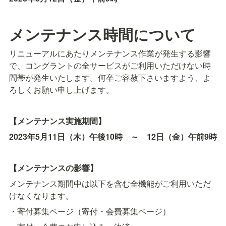
メンテナンス時間について
リニューアルにあたりメンテナンス作業が発生する影響
で、コングラントの全サービスがご利用いただけない時
間帯が発生いたします。何卒ご容赦下さいますよう、よ
ろしくお願い申し上げます。
【メンテナンス実施期間】
2023年5月11日（木）午後10時　～　12日（金）午前9時
【メンテナンスの影響】
メンテナンス期間中は以下を含む全機能がご利用いただ
けなくなります。
・寄付募集ページ（寄付・会費募集ページ）