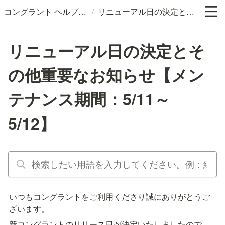
/
コングラント ヘルプサイト
リニューアル日の決定とその他重要なお知らせ【メンテナンス期間：5/11～5/12】
リニューアル日の決定とそ
の他重要なお知らせ【メン
テナンス期間：5/11～
5/12】
いつもコングラントをご利用くださり誠にありがとうご
ざいます。
新コングラントのリリース日が決定いたしましたので、