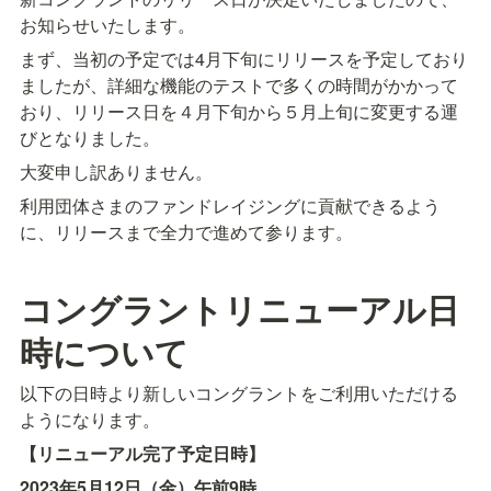
お知らせいたします。
まず、当初の予定では4月下旬にリリースを予定しており
ましたが、詳細な機能のテストで多くの時間がかかって
おり、リリース日を４月下旬から５月上旬に変更する運
びとなりました。
大変申し訳ありません。
利用団体さまのファンドレイジングに貢献できるよう
に、リリースまで全力で進めて参ります。
コングラントリニューアル日
時について
以下の日時より新しいコングラントをご利用いただける
ようになります。
【リニューアル完了予定日時】
2023年5月12日（金）午前9時