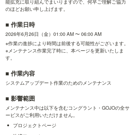
能拡充に取り組んでまいりますので、何卒ご理解ご協力
のほどお願い申し上げます。
■ 作業日時
2026年6月26日（金）01:00 AM 〜 06:00 AM
※作業の進捗により時間は前後する可能性がございます。

※メンテナンス作業完了時に、本ページを更新いたしま
す。
■ 作業内容
システムアップデート作業のためのメンテナンス
■ 影響範囲
メンテナンス中は以下を含むコングラント・GOJOの全サ
ービスがご利用いただけません。
プロジェクトページ