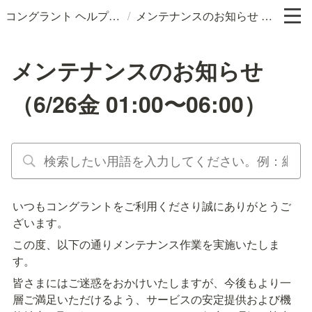
/
コングラント ヘルプサイト
メンテナンスのお知らせ （6/26金 01:00〜06:00）
メンテナンスのお知らせ
（6/26金 01:00〜06:00）
いつもコングラントをご利用くださり誠にありがとうご
ざいます。
この度、以下の通りメンテナンス作業を実施いたしま
す。
皆さまにはご迷惑をおかけいたしますが、今後もより一
層ご満足いただけるよう、サービスの安定提供および機