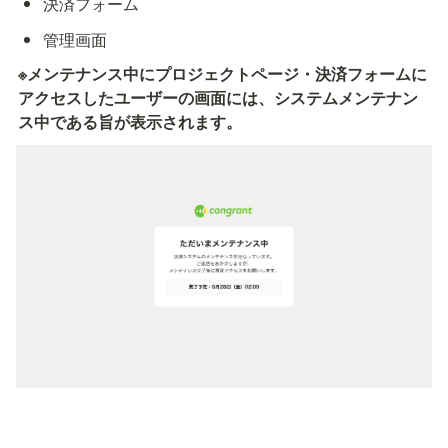
決済フォーム
管理画面
※メンテナンス中にプロジェクトページ・決済フォームに
アクセスしたユーザーの画面には、システムメンテナン
ス中である旨が表示されます。