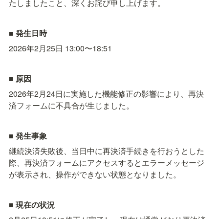
たしましたこと、深くお詫び申し上げます。
■ 発生日時
2026年2月25日 13:00〜18:51
■ 原因
2026年2月24日に実施した機能修正の影響により、再決
済フォームに不具合が生じました。
■ 発生事象
継続決済失敗後、当日中に再決済手続きを行おうとした
際、再決済フォームにアクセスするとエラーメッセージ
が表示され、操作ができない状態となりました。
■ 現在の状況