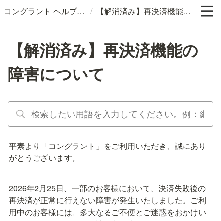
/
コングラント ヘルプサイト
【解消済み】再決済機能の障害について
【解消済み】再決済機能の
障害について
平素より「コングラント」をご利用いただき、誠にあり
がとうございます。
2026年2月25日、一部のお客様において、決済失敗後の
再決済が正常に行えない障害が発生いたしました。ご利
用中のお客様には、多大なるご不便とご迷惑をおかけい