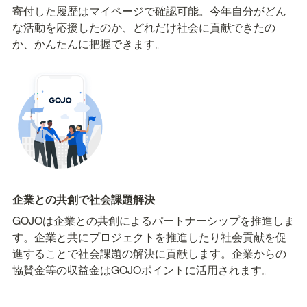
寄付した履歴はマイページで確認可能。今年自分がどん
な活動を応援したのか、どれだけ社会に貢献できたの
か、かんたんに把握できます。
企業との共創で社会課題解決
GOJOは企業との共創によるパートナーシップを推進しま
す。企業と共にプロジェクトを推進したり社会貢献を促
進することで社会課題の解決に貢献します。企業からの
協賛金等の収益金はGOJOポイントに活用されます。