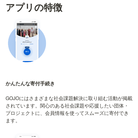
アプリの特徴
GOJOにはさまざまな社会課題解決に取り組む活動が掲載
されています。関心のある社会課題や応援したい団体・
プロジェクトに、会員情報を使ってスムーズに寄付でき
ます。