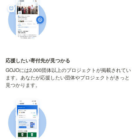
応援したい寄付先が見つかる
GOJOには2,000団体以上のプロジェクトが掲載されてい
ます。あなたが応援したい団体やプロジェクトがきっと
見つかります。