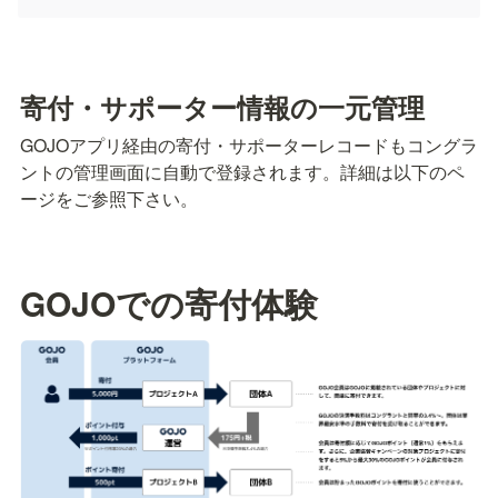
寄付・サポーター情報の一元管理
GOJOアプリ経由の寄付・サポーターレコードもコングラ
ントの管理画面に自動で登録されます。詳細は以下のペ
GOJOでの寄付体験