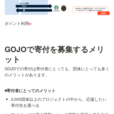
ポイント利用
※
GOJOで寄付を募集するメリ
ット
GOJOでの寄付は寄付者にとっても、団体にとっても多く
のメリットがあります。
◾️寄付者にとってのメリット
2,000団体以上のプロジェクトの中から、応援したい
寄付先を選べる