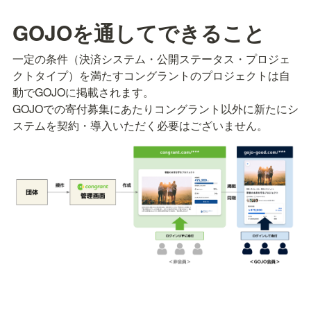
GOJOを通してできること
一定の条件（決済システム・公開ステータス・プロジェ
クトタイプ）を満たすコングラントのプロジェクトは自
動でGOJOに掲載されます。

GOJOでの寄付募集にあたりコングラント以外に新たにシ
ステムを契約・導入いただく必要はございません。