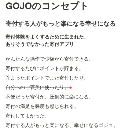
GOJOのコンセプト
寄付する人がもっと楽になる幸せになる
寄付体験をよくするために生まれた、

ありそうでなかった寄付アプリ

かんたんな操作で少額から寄付できる。
寄付するたびにポイントが貯まる。
貯まったポイントでまた寄付したり、
自分へのご褒美に使ったり。
※
不便だった寄付が、圧倒的に楽になる。
寄付の満足を幾度も感じられる。
寄付してよかった。
寄付する人がもっと楽になる、幸せになるゴジョ。