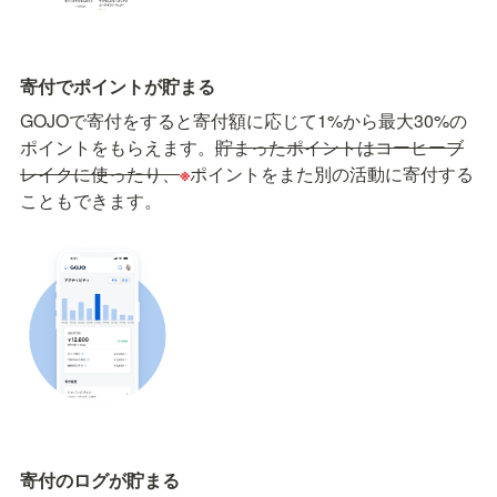
寄付でポイントが貯まる
GOJOで寄付をすると寄付額に応じて1%から最大30%の
ポイントをもらえます。
貯まったポイントはコーヒーブ
レイクに使ったり、
※
ポイントをまた別の活動に寄付する
こともできます。
寄付のログが貯まる