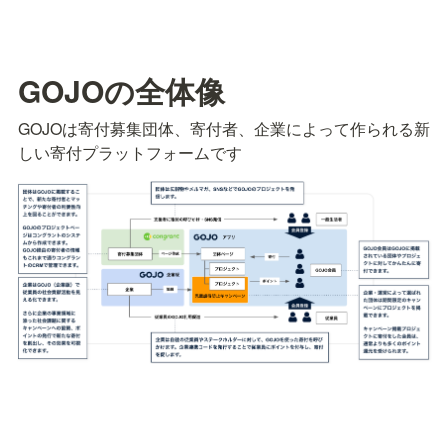
GOJOの全体像
GOJOは寄付募集団体、寄付者、企業によって作られる新
しい寄付プラットフォームです