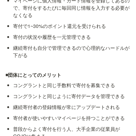
マイページに個人情報・カード情報を登録してあるの
で、寄付をするたびに毎回同じ情報を入力する必要が
なくなる
寄付で1~30%のポイント還元を受けられる
寄付の状況や履歴を一元管理できる
継続寄付も自分で管理できるので心理的なハードルが
下がる
◾️団体にとってのメリット
コングラントと同じ手数料で寄付を募集できる
コングラントと同じように寄付データを管理できる
継続寄付者の登録情報が常にアップデートされる
寄付者が使いやすいマイページを持つことができる
普段からよく寄付を行う人、大手企業の従業員が