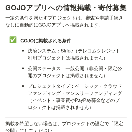
GOJOアプリへの情報掲載・寄付募集
一定の条件を満たすプロジェクトは、審査や申請手続き
なしに自動的にGOJOアプリへ掲載されます。
✅
GOJOに掲載される条件
決済システム：Stripe（テレコムクレジット
利用プロジェクトは掲載されません）
公開ステータス：一般公開（非公開・限定公
開のプロジェクトは掲載されません）
プロジェクトタイプ：ベーシック・クラウド
ファンディング・マンスリーファンディング
（イベント・事業費やPayPay募金などのプ
ロジェクトは掲載されません）
掲載を希望しない場合は、プロジェクトの設定で「限定
公開」にしてください。
