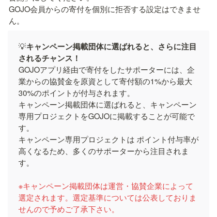
GOJO会員からの寄付を個別に拒否する設定はできませ
ん。
💡
キャンペーン掲載団体に選ばれると、さらに注目
されるチャンス！
GOJOアプリ経由で寄付をしたサポーターには、企
業からの協賛金を原資として寄付額の1%から最大
30%のポイントが付与されます。

キャンペーン掲載団体に選ばれると、キャンペーン
専用プロジェクトをGOJOに掲載することが可能で
す。

キャンペーン専用プロジェクトは ポイント付与率が
高くなるため、多くのサポーターから注目されま
す。

※キャンペーン掲載団体は運営・協賛企業によって
選定されます。選定基準については公表しておりま
せんので予めご了承下さい。