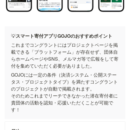
💡
スマート寄付アプリGOJOのおすすめポイント
これまでコングラントにはプロジェクトページを掲
載できる「プラットフォーム」が存在せず、団体自
らホームページやSNS、メルマガ等で広報をして寄
GOJOには一定の条件（決済システム・公開ステー
タス・プロジェクトタイプ）を満たすコングラント
のプロジェクトが自動で掲載されます。

そのためこれまでリーチできなかった潜在寄付者に
貴団体の活動を認知・応援いただくことが可能で
す！