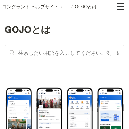
/
/
コングラント ヘルプサイト
GOJOとは
GOJOとは