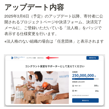
アップデート内容
2025年3月6日（予定）のアップデート以降、寄付者に公
開されるプロジェクトページや決済フォーム、決済完了
メールに、ご登録いただいている「法人格」をバッジで
表示する仕様変更を行います。
※法人格のない組織の場合は「任意団体」と表示されます