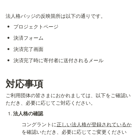
法人格バッジの反映箇所は以下の通りです。
プロジェクトページ
決済フォーム
決済完了画面
決済完了時に寄付者に送付されるメール
対応事項
ご利用団体の皆さまにおかれましては、以下をご確認い
ただき、必要に応じてご対応ください。
法人格の確認
コングラントに
正しい法人格が登録されているか
を確認いただき、必要に応じてご変更ください