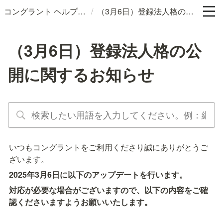
/
コングラント ヘルプサイト
（3月6日）登録法人格の公開に関するお知らせ
（3月6日）登録法人格の公
開に関するお知らせ
いつもコングラントをご利用くださり誠にありがとうご
ざいます。
2025年3月6日に以下のアップデートを行います。
対応が必要な場合がございますので、以下の内容をご確
認くださいますようお願いいたします。