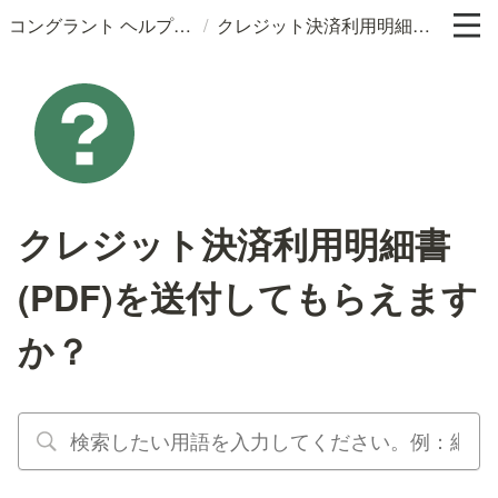
/
コングラント ヘルプサイト
クレジット決済利用明細書(PDF)を送付してもらえますか？
クレジット決済利用明細書
(PDF)を送付してもらえます
か？